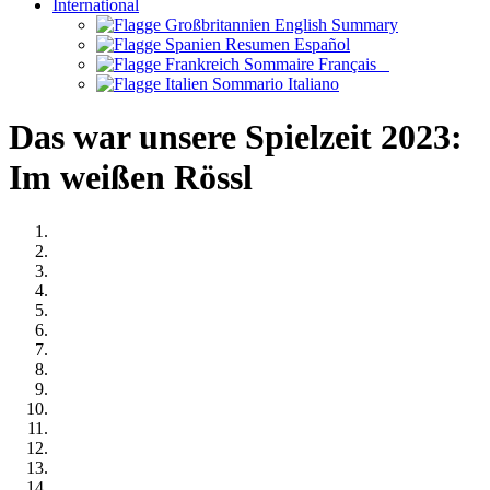
International
English Summary
Resumen Español
Sommaire Français
Sommario Italiano
Das war unsere Spielzeit 2023:
Im weißen Rössl