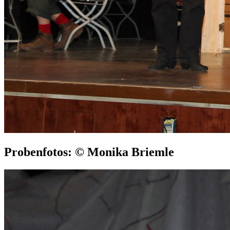
Probenfotos: © Monika Briemle